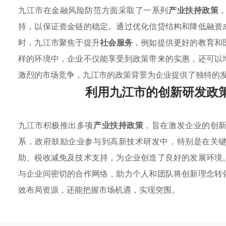
九江市在金融风险防范方面采取了一系列
产业扶持政策
持，以保证资金链的稳定。通过优化信贷结构和降低融资
时，九江市聚焦于提升
社会服务
，例如提供更好的教育和
样的环境中，企业不仅能享受到政策带来的实惠，还可以
激烈的市场竞争，九江市的政策背景为企业提供了独特的
利用九江市的创新研发政
九江市积极推出多项
产业扶持政策
，旨在激发企业的创
系，政府鼓励企业参与到高新技术研发中，特别是在关
助、税收减免及技术支持，为企业创造了良好的发展环境
与企业间密切的合作网络，助力个人和团队将创新理念转
效布局资源，还能把握市场机遇，实现突围。