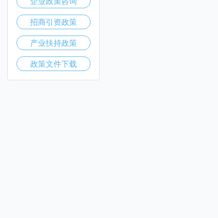
企业政策咨询
招商引资政策
产业扶持政策
政策文件下载