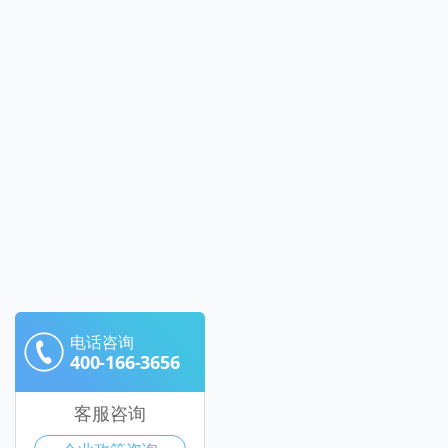
电话咨询
400-166-3656
客服咨询