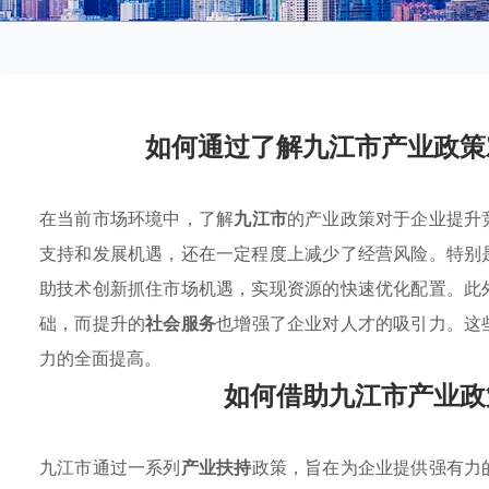
如何通过了解九江市产业政策
在当前市场环境中，了解
九江市
的产业政策对于企业提升
支持和发展机遇，还在一定程度上减少了经营风险。特别
助技术创新抓住市场机遇，实现资源的快速优化配置。此
础，而提升的
社会服务
也增强了企业对人才的吸引力。这
力的全面提高。
如何借助九江市产业政
九江市通过一系列
产业扶持
政策，旨在为企业提供强有力