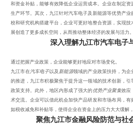
和资金补贴，能够有效降低企业运营成本。企业在制定资
生产环节。其次，九江针对汽车电子及新能源等优势产业
校和研究机构搭建平台，企业可更好地整合资源，实现技
展创造了更多成长空间，从而推动整体经济的发展与活力
深入理解九江市汽车电子
通过把握产业政策，企业能够更好地应对市场变化。
九江市在
汽车电子
以及
新能源
领域的产业政策扶持，为企
的推进，九江市积极聚焦于提升这一领域的技术创新，引
政策支持。此外，地区内形成了强大的
优势产业聚集
效应
术交流。企业可以借此机会加快产品研发和市场布局，有
如税收减免和补贴等，使得企业在资金上的压力大大缓解
聚焦九江市金融风险防范与社