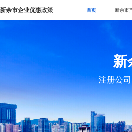
新余市企业优惠政策
首页
新余市
新
注册公司