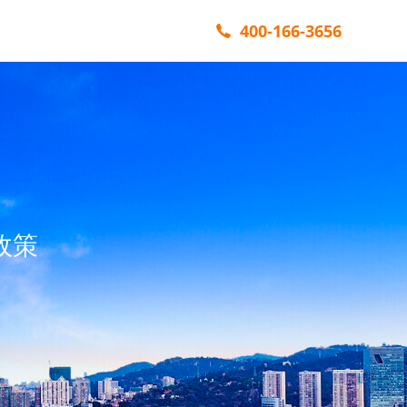
400-166-3656
政策