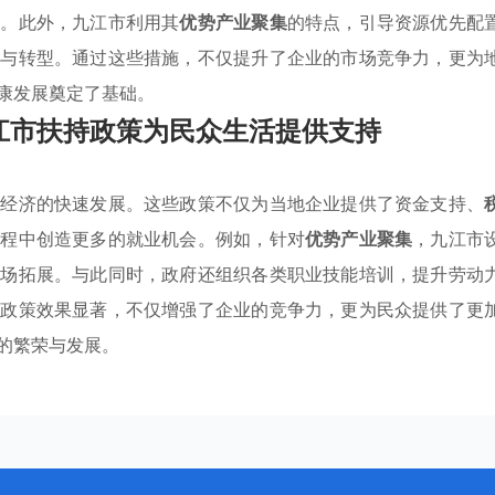
级。此外，九江市利用其
优势产业聚集
的特点，引导资源优先配
化与转型。通过这些措施，不仅提升了企业的市场竞争力，更为
康发展奠定了基础。
江市扶持政策为民众生活提供支持
方经济的快速发展。这些政策不仅为当地企业提供了资金支持、
过程中创造更多的就业机会。例如，针对
优势产业聚集
，九江市
市场拓展。与此同时，政府还组织各类职业技能培训，提升劳动
的政策效果显著，不仅增强了企业的竞争力，更为民众提供了更
的繁荣与发展。