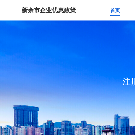
新余市企业优惠政策
首页
注