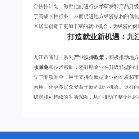
金扶持计划，激励他们进行技术研发和产品升
于高成长性行业，从而促进地方经济结构的优
区居民创造了更加丰富的就业机会，为经济的健
打造就业新机遇：九
九江市通过一系列
产业扶持政策
，积极推动地
收减免
和技术帮助，还鼓励企业在升级转型的
立了专项基金，用于支持创新型企业的研发和
素质，让更多民众受益于新的就业机会。这样
稳定和可持续的生活保障，从而推动了整个地区