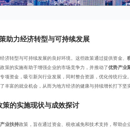
策助力经济转型与可持续发展
进经济转型与可持续发展的良好环境。这些政策通过提供资金、
。政策的实施有助于增强企业的市场竞争力，并推动了
优势产业
了专项资金，吸引新兴行业发展，同时整合资源，优化传统行业
造了丰富的就业机会，从而为地方经济的健康与持续增长打下坚
政策的实施现状与成效探讨
列
产业扶持
政策，旨在通过资金、税收减免和技术支持，帮助企