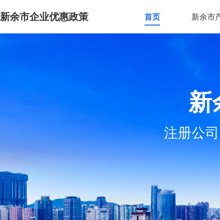
新余市企业优惠政策
首页
新余市
新
注册公司