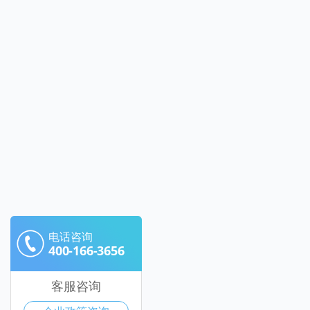
电话咨询
400-166-3656
客服咨询