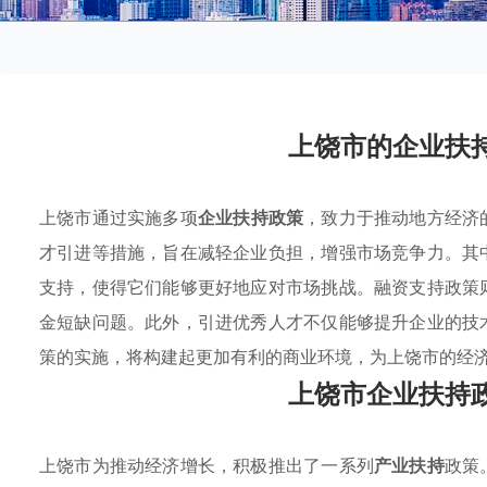
上饶市的企业扶
上饶市通过实施多项
企业扶持政策
，致力于推动地方经济
才引进等措施，旨在减轻企业负担，增强市场竞争力。其
支持，使得它们能够更好地应对市场挑战。融资支持政策
金短缺问题。此外，引进优秀人才不仅能够提升企业的技
策的实施，将构建起更加有利的商业环境，为上饶市的经
上饶市企业扶持
上饶市为推动经济增长，积极推出了一系列
产业扶持
政策