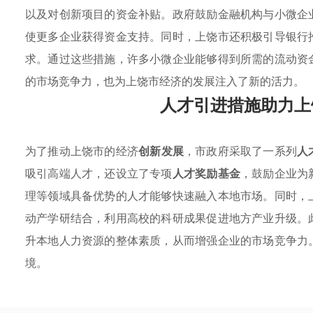
以及对创新项目的资金补贴。政府鼓励金融机构与小微企
使更多企业获得资金支持。同时，上饶市还积极引导银行
求。通过这些措施，许多小微企业能够得到所需的流动资
的市场竞争力，也为上饶市经济的发展注入了新的活力。
人才引进措施助力上
为了推动上饶市的经济
创新发展
，市政府采取了一系列
人
吸引高端人才，还设立了专项
人才奖励基金
，鼓励企业为
理等领域具备优势的人才能够快速融入本地市场。同时，
动产学研结合，利用高校的科研成果促进地方产业升级。
升本地人力资源的整体素质，从而增强企业的市场竞争力
境。