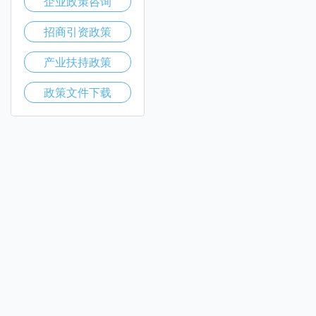
企业政策咨询
招商引资政策
产业扶持政策
政策文件下载