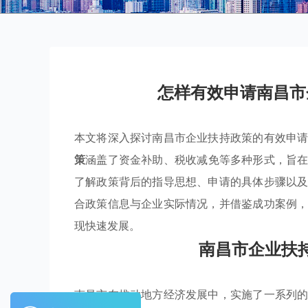
怎样有效申请南昌市
本文将深入探讨南昌市企业扶持政策的有效申
策
涵盖了资金补助、税收减免等多种形式，旨
了解政策背后的指导思想、申请的具体步骤以
合政策信息与企业实际情况，并借鉴成功案例
现快速发展。
南昌市企业扶
南昌市在推动地方经济发展中，实施了一系列