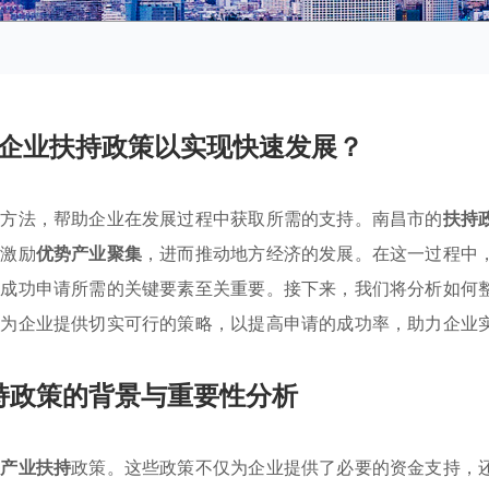
企业扶持政策以实现快速发展？
请方法，帮助企业在发展过程中获取所需的支持。南昌市的
扶持
在激励
优势产业聚集
，进而推动地方经济的发展。在这一过程中
及成功申请所需的关键要素至关重要。接下来，我们将分析如何
，为企业提供切实可行的策略，以提高申请的成功率，助力企业
持政策的背景与重要性分析
的
产业扶持
政策。这些政策不仅为企业提供了必要的资金支持，