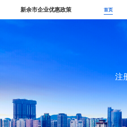
新余市企业优惠政策
首页
注