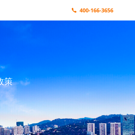
400-166-3656
政策