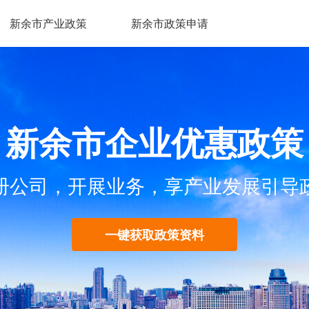
新余市产业政策
新余市政策申请
新余市企业优惠政策
册公司，开展业务，享产业发展引导
一键获取政策资料