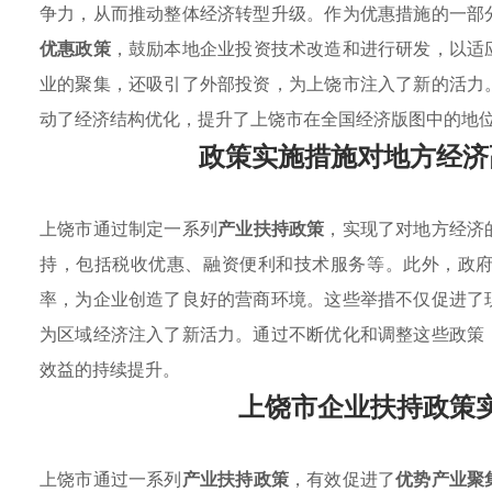
争力，从而推动整体经济转型升级。作为优惠措施的一部
优惠政策
，鼓励本地企业投资技术改造和进行研发，以适
业的聚集，还吸引了外部投资，为上饶市注入了新的活力
动了经济结构优化，提升了上饶市在全国经济版图中的地
政策实施措施对地方经济
上饶市通过制定一系列
产业扶持政策
，实现了对地方经济
持，包括税收优惠、融资便利和技术服务等。此外，政
率，为企业创造了良好的营商环境。这些举措不仅促进了
为区域经济注入了新活力。通过不断优化和调整这些政策
效益的持续提升。
上饶市企业扶持政策
上饶市通过一系列
产业扶持政策
，有效促进了
优势产业聚