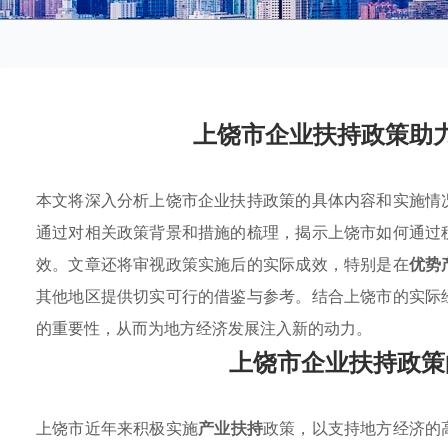
上饶市企业扶持政策助
本文将深入分析上饶市企业扶持政策的具体内容和实施情
通过对相关政策背景和措施的梳理，揭示上饶市如何通过
效。文章还将审视政策实施后的实际成效，特别是在
优势
其他地区提供切实可行的借鉴与参考。结合上饶市的实际
的重要性，从而为地方经济发展注入新的动力。
上饶市企业扶持政策
上饶市近年来积极实施
产业扶持
政策，以支持地方经济的