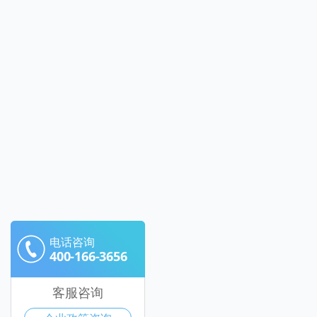
电话咨询
400-166-3656
客服咨询