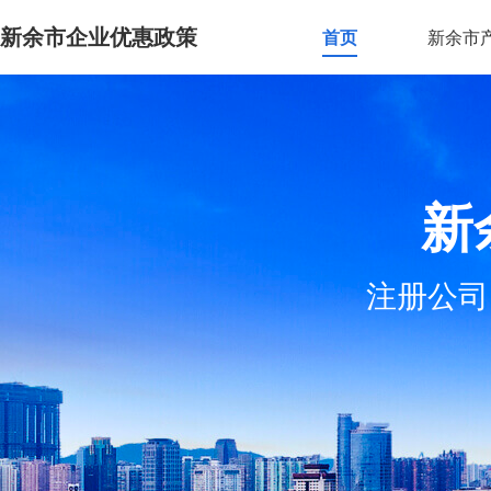
新余市企业优惠政策
首页
新余市
新
注册公司