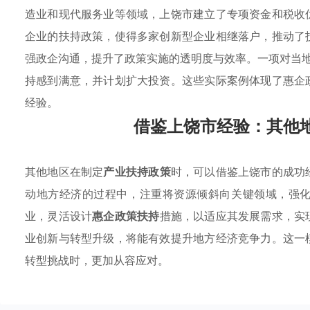
造业和现代服务业等领域，上饶市建立了专项资金和税收
企业的扶持政策，使得多家创新型企业相继落户，推动了
强政企沟通，提升了政策实施的透明度与效率。一项对当地
持感到满意，并计划扩大投资。这些实际案例体现了惠企
经验。
借鉴上饶市经验：其他
其他地区在制定
产业扶持政策
时，可以借鉴上饶市的成功
动地方经济的过程中，注重将资源倾斜向关键领域，强
业，灵活设计
惠企政策扶持
措施，以适应其发展需求，实
业创新与转型升级，将能有效提升地方经济竞争力。这一
转型挑战时，更加从容应对。