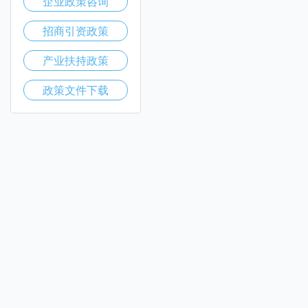
企业政策咨询
招商引资政策
产业扶持政策
政策文件下载