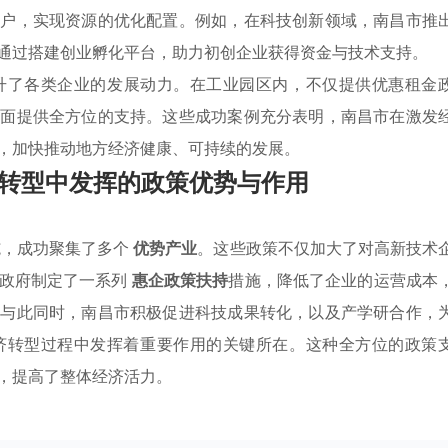
落户，实现资源的优化配置。例如，在科技创新领域，南昌市推
通过搭建创业孵化平台，助力初创企业获得资金与技术支持。
升了各类企业的发展动力。在工业园区内，不仅提供优惠租金
方面提供全方位的支持。这些成功案例充分表明，南昌市在激发
，加快推动地方经济健康、可持续的发展。
转型中发挥的政策优势与作用
施，成功聚集了多个
优势产业
。这些政策不仅加大了对高新技术
。政府制定了一系列
惠企政策扶持
措施，降低了企业的运营成本
。与此同时，南昌市积极促进科技成果转化，以及产学研合作，
济转型过程中发挥着重要作用的关键所在。这种全方位的政策
，提高了整体经济活力。