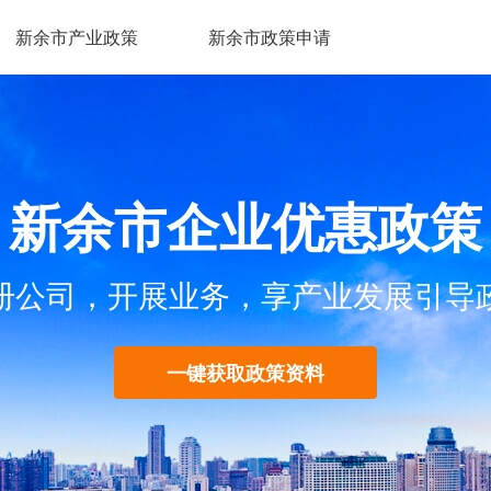
新余市产业政策
新余市政策申请
新余市企业优惠政策
册公司，开展业务，享产业发展引导
一键获取政策资料