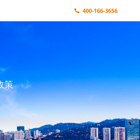
400-166-3656
政策