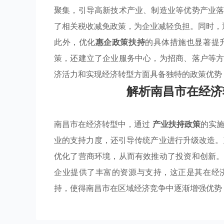
聚集，引导高新技术产业、制造业等优势产业
了相关税收减免政策，为企业减轻负担。同时，
此外，优化
惠企政策扶持
的具体措施也显著提
策，还建立了企业服务中心，为招商、落户等
济活力和实现经济转型方面具备独特的政策优势
解析南昌市在经济
南昌市在经济转型中，通过
产业扶持政策
的实
业的支持力度，还引导传统产业进行升级改造
优化了营商环境，从而有效推动了投资和创新
企业提供了丰富的资源与支持，这正是其在经
持，使得南昌市在区域经济竞争中逐渐增强优势