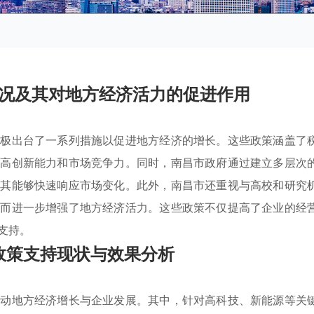
况及其对地方经济活力的促进作用
积极出台了一系列措施以促进地方经济的增长。这些政策涵盖了
提高创新能力和市场竞争力。同时，南昌市政府通过建立多层次
使其能够快速响应市场变化。此外，南昌市还重视与高校和研究
从而进一步增强了地方经济活力。这些政策不仅提高了企业的经
支持。
政策支持现状与效果分析
推动地方经济增长与企业发展。其中，针对高科技、新能源等关