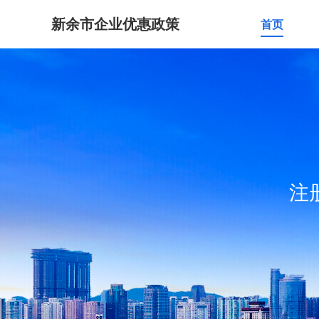
新余市企业优惠政策
首页
注