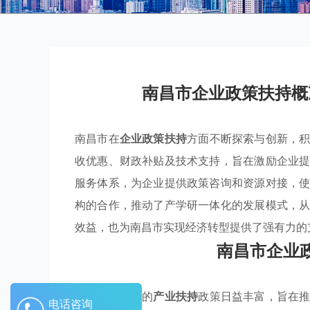
南昌市企业政策扶持概
南昌市在
企业政策扶持
方面不断探索与创新，
收优惠、财政补贴及技术支持，旨在激励企业
服务体系，为企业提供政策咨询和资源对接，
构的合作，推动了产学研一体化的发展模式，
效益，也为南昌市实现经济转型提供了强有力的
南昌市企业
南昌市近年来的
产业扶持
政策日益丰富，旨在
电话咨询