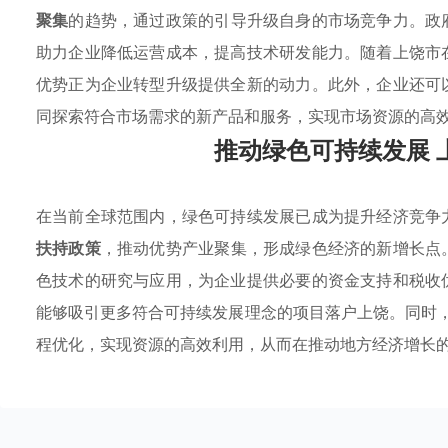
聚集
的趋势，通过政策的引导升级自身的市场竞争力。政
助力企业降低运营成本，提高技术研发能力。随着上饶市
优势正为企业转型升级提供全新的动力。此外，企业还可
同探索符合市场需求的新产品和服务，实现市场资源的高
推动绿色可持续发展 
在当前全球范围内，绿色可持续发展已成为提升经济竞争
扶持政策
，推动优势产业聚集，形成绿色经济的新增长点
色技术的研究与应用，为企业提供必要的资金支持和税收
能够吸引更多符合可持续发展理念的项目落户上饶。同时，
程优化，实现资源的高效利用，从而在推动地方经济增长