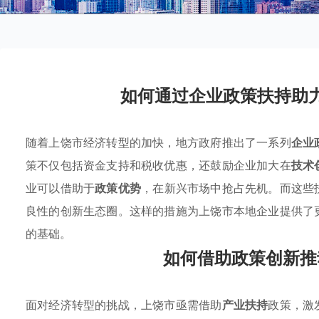
如何通过企业政策扶持助
随着上饶市经济转型的加快，地方政府推出了一系列
企业
策不仅包括资金支持和税收优惠，还鼓励企业加大在
技术
业可以借助于
政策优势
，在新兴市场中抢占先机。而这些
良性的创新生态圈。这样的措施为上饶市本地企业提供了
的基础。
如何借助政策创新推
面对经济转型的挑战，上饶市亟需借助
产业扶持
政策，激