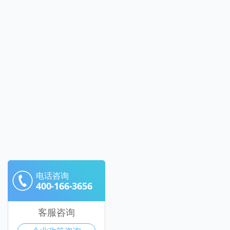
电话咨询
400-166-3656
客服咨询