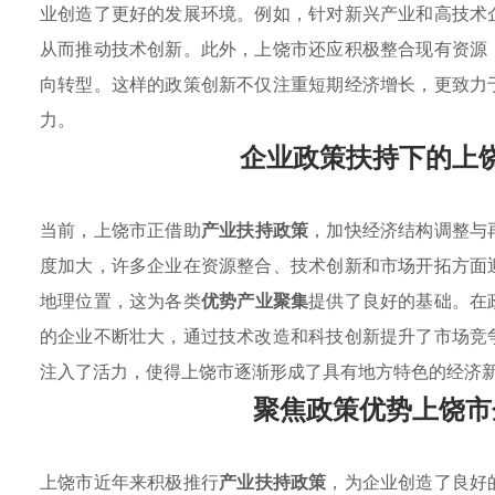
业创造了更好的发展环境。例如，针对新兴产业和高技术
从而推动技术创新。此外，上饶市还应积极整合现有资源
向转型。这样的政策创新不仅注重短期经济增长，更致力
力。
企业政策扶持下的上
当前，上饶市正借助
产业扶持政策
，加快经济结构调整与
度加大，许多企业在资源整合、技术创新和市场开拓方面
地理位置，这为各类
优势产业聚集
提供了良好的基础。在
的企业不断壮大，通过技术改造和科技创新提升了市场竞
注入了活力，使得上饶市逐渐形成了具有地方特色的经济
聚焦政策优势上饶市
上饶市近年来积极推行
产业扶持政策
，为企业创造了良好