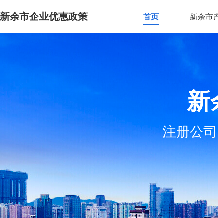
新余市企业优惠政策
首页
新余市
新
注册公司