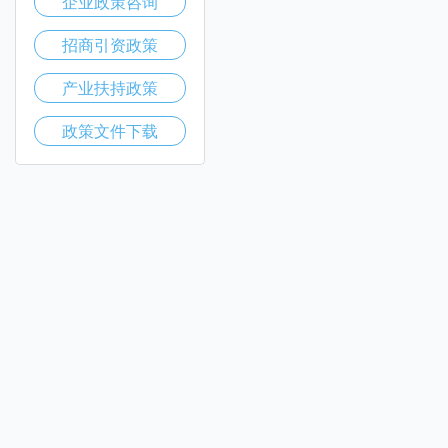
企业政策咨询
招商引资政策
产业扶持政策
政策文件下载