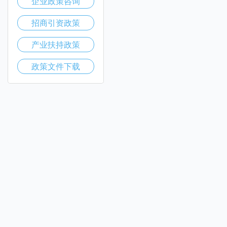
企业政策咨询
招商引资政策
产业扶持政策
政策文件下载