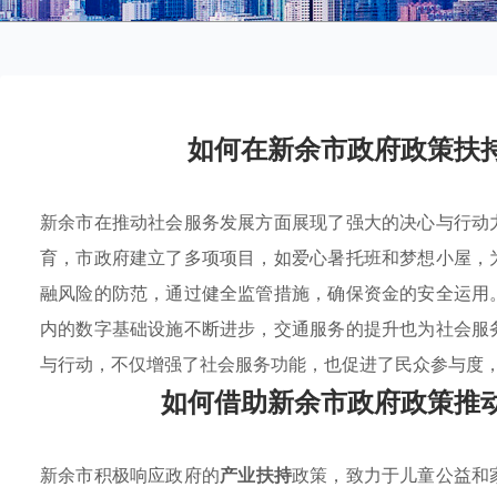
如何在新余市政府政策扶
新余市在推动社会服务发展方面展现了强大的决心与行动
育，市政府建立了多项项目，如爱心暑托班和梦想小屋，
融风险的防范，通过健全监管措施，确保资金的安全运用
内的数字基础设施不断进步，交通服务的提升也为社会服
与行动，不仅增强了社会服务功能，也促进了民众参与度
如何借助新余市政府政策推
新余市积极响应政府的
产业扶持
政策，致力于儿童公益和