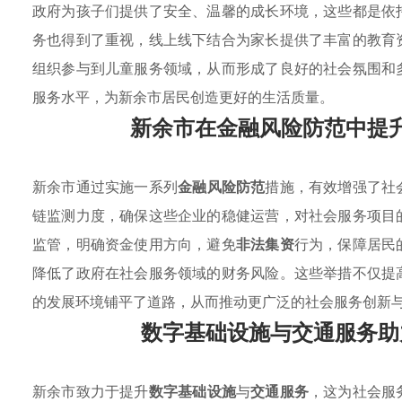
政府为孩子们提供了安全、温馨的成长环境，这些都是依
务也得到了重视，线上线下结合为家长提供了丰富的教育
组织参与到儿童服务领域，从而形成了良好的社会氛围和
服务水平，为新余市居民创造更好的生活质量。
新余市在金融风险防范中提
新余市通过实施一系列
金融风险防范
措施，有效增强了社
链监测力度，确保这些企业的稳健运营，对社会服务项目
监管，明确资金使用方向，避免
非法集资
行为，保障居民
降低了政府在社会服务领域的财务风险。这些举措不仅提
的发展环境铺平了道路，从而推动更广泛的社会服务创新
数字基础设施与交通服务助
新余市致力于提升
数字基础设施
与
交通服务
，这为社会服