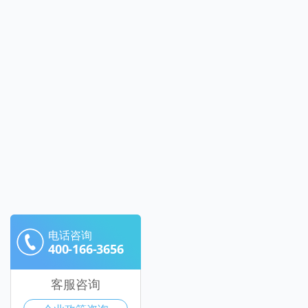
电话咨询
400-166-3656
客服咨询