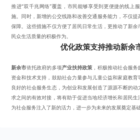
推进“双千兆网络”覆盖，市民能够享受到更便捷的线上
施。同时，新增的公交线路和改善交通服务能力，不仅提
保障。这些措施不仅方便了居民日常生活，更推动了新余
民众生活质量的积极作为。
优化政策支持推动新余
新余市
依托政府的多项
产业扶持政策
，积极推动社会服务
资金和技术支持，鼓励社会力量参与儿童公益和家庭教育
良好的社会服务生态，为创业和发展创造了源源不断的动
求之间的有效对接，将有助于促进当地经济增长和居民生
为社会服务注入了新的活力，进一步为未来的发展奠定基