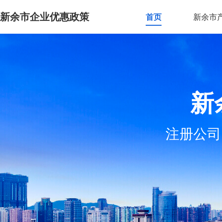
新余市企业优惠政策
首页
新余市
新
注册公司