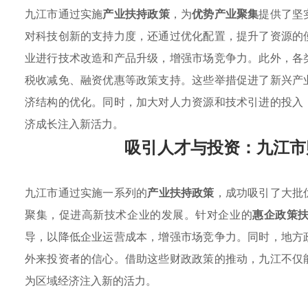
九江市通过实施
产业扶持政策
，为
优势产业聚集
提供了坚
对科技创新的支持力度，还通过优化配置，提升了资源的
业进行技术改造和产品升级，增强市场竞争力。此外，各
税收减免、融资优惠等政策支持。这些举措促进了新兴产
济结构的优化。同时，加大对人力资源和技术引进的投入
济成长注入新活力。
吸引人才与投资：九江市
九江市通过实施一系列的
产业扶持政策
，成功吸引了大批
聚集，促进高新技术企业的发展。针对企业的
惠企政策
导，以降低企业运营成本，增强市场竞争力。同时，地方
外来投资者的信心。借助这些财政政策的推动，九江不仅
为区域经济注入新的活力。