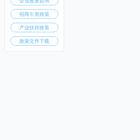
企业政策咨询
招商引资政策
产业扶持政策
政策文件下载