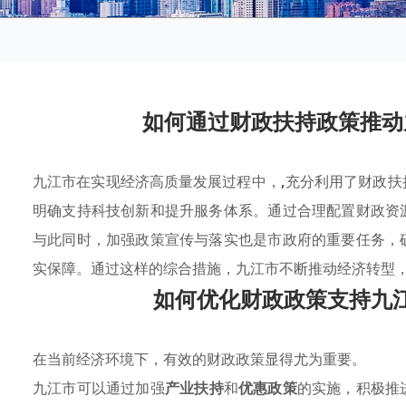
如何通过财政扶持政策推动
九江市在实现经济高质量发展过程中，
,
充分利用了财政扶
明确支持科技创新和提升服务体系。通过合理配置财政资
与此同时，加强政策宣传与落实也是市政府的重要任务，
实保障。通过这样的综合措施，九江市不断推动经济转型
如何优化财政政策支持九
在当前经济环境下，有效的财政政策显得尤为重要。
九江市可以通过加强
产业扶持
和
优惠政策
的实施，积极推