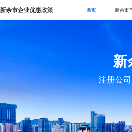
新余市企业优惠政策
首页
新余市
新
注册公司