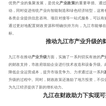
优势产业的集聚发展，是优化
产业政策
的重要举措。通
动，同时促进传统产业向智能制造和绿色经济转型，这将
各类企业提供信息咨询、项目对接等一站式服务，可以有
通过更好地配置财政资源和明确扶持方向，九江市能够
标。
推动九江市产业升级的
九江市在推动
产业升级
方面，实施了一系列切实有效的
产
的财政支持，市政府鼓励企业进行技术改造和设备升级。
降低企业运营成本，提升市场竞争力。力求通过这一系列
升级的过程中。同时，财政政策还激励了地方投资，不仅
为九江经济提供了新的增长动力。
九江在财政助力下实现可