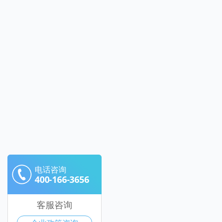
电话咨询
400-166-3656
客服咨询