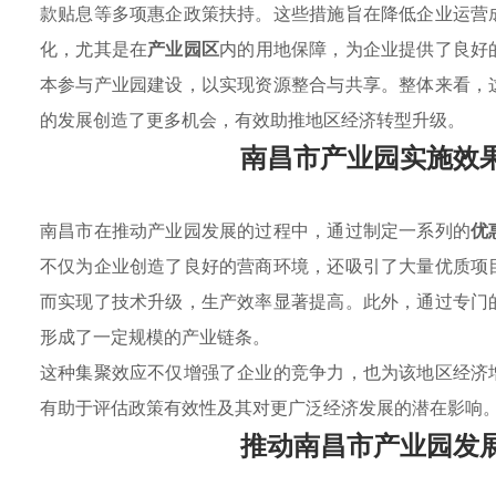
款贴息等多项惠企政策扶持。这些措施旨在降低企业运营
化，尤其是在
产业园区
内的用地保障，为企业提供了良好
本参与产业园建设，以实现资源整合与共享。整体来看，
的发展创造了更多机会，有效助推地区经济转型升级。
南昌市产业园实施效
南昌市在推动产业园发展的过程中，通过制定一系列的
优
不仅为企业创造了良好的营商环境，还吸引了大量优质项
而实现了技术升级，生产效率显著提高。此外，通过专门
形成了一定规模的产业链条。
这种集聚效应不仅增强了企业的竞争力，也为该地区经济
有助于评估政策有效性及其对更广泛经济发展的潜在影响
推动南昌市产业园发