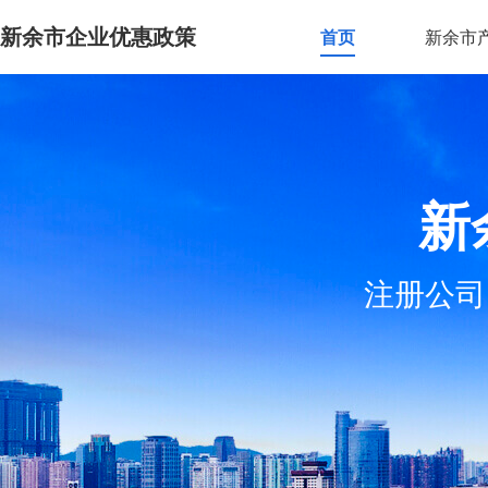
新余市企业优惠政策
首页
新余市
新
注册公司