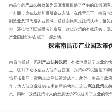
南昌市的
产业扶持
政策为园区发展提供了坚实的政策保障
个方面，旨在鼓励和吸引企业入驻。在此背景下，南昌市
制造业及现代服务业领域。通过实施惠企政策扶持，相关
力，还推动了区域经济的发展。这些政策的有效落实，促
产业园建设中占据了一席之地。
探索南昌市产业园政策
南昌市通过一系列
产业扶持政策
，有效地促进了企业的
上，吸引了众多企业入驻产业园区。政策中不仅涵盖了税
场开拓指导，帮助企业降低运营成本。此外，南昌市政
作，为入驻企业提供技术创新的动力。这些
惠企政策扶
态。同时，这些政策带来的发展优势不仅提升了企业的竞