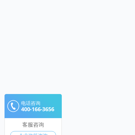
电话咨询
400-166-3656
客服咨询