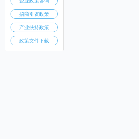
企业政策咨询
招商引资政策
产业扶持政策
政策文件下载