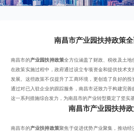
南昌市产业园扶持政策全
南昌市的
产业园扶持政策
全方位涵盖了财政、税收及土地
在政策实施过程中，政府通过设立专项资金和提供技术支
发展。这些政策不仅提升了工商环境，更创造了良好的投
通过对已入驻企业的跟踪服务，南昌市还致力于构建完善
这一系列措施综合发力，为南昌市的产业转型奠定了坚实
南昌市产业园扶持政
南昌市的
产业扶持政策
聚焦于促进优势产业聚集，推动经