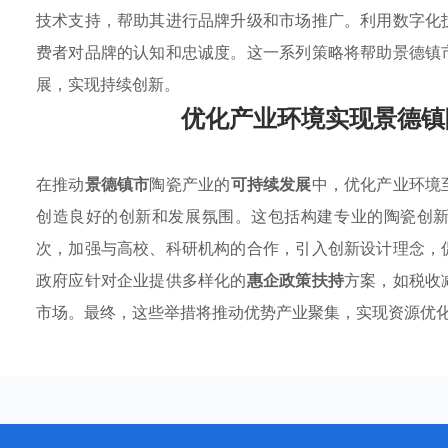
技术支持，帮助其进行品牌升级和市场推广。利用数字化
费者对品牌的认知和忠诚度。这一系列策略将帮助景德镇
展，实现持续创新。
优化产业环境实现景德镇
在推动
景德镇市
陶瓷产业的
可持续发展
中，优化产业环境
创造良好的创新和发展氛围。这包括构建专业的陶瓷创
次，加强与高校、科研机构的合作，引入创新设计理念，
政府应针对企业提供多样化的
惠企政策扶持
方案，如税收
市场。最终，这些举措将推动优势产业聚集，实现资源优