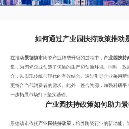
如何通过产业园扶持政策推动
在推动
景德镇市
陶瓷产业转型升级的过程中，
产业园扶持
集，为陶瓷企业创造了优质的生产和创新环境。同时，政
介，以实现传统与现代的有效结合。通过引导企业采用新
更符合当代消费者的需求。此外，整合资源，加强科研平
一步拓展市场打下坚实基础。
产业园扶持政策如何助力景
景德镇市依托
产业园扶持政策
，培养陶瓷行业的新动能。