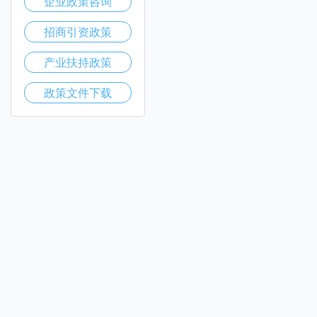
企业政策咨询
招商引资政策
产业扶持政策
政策文件下载