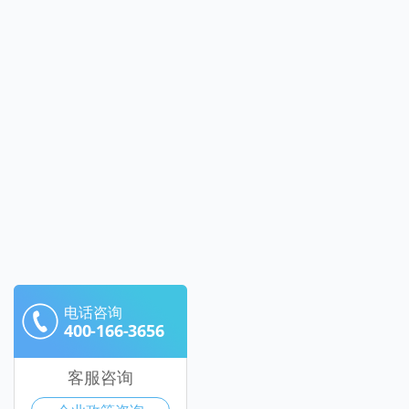
电话咨询
400-166-3656
客服咨询