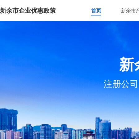
新余市企业优惠政策
首页
新余市
新
注册公司