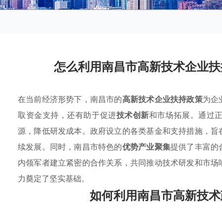
怎么利用南昌市高新技术企业扶
在当前经济形势下，南昌市的
高新技术企业扶持政策
为企
取资金支持，还有助于促进
技术创新
和市场拓展。通过
源，降低研发成本。政府设立的各类基金和支持措施，旨
续发展。同时，南昌市特色的
优势产业聚集
提供了丰富的
内领军者建立紧密的合作关系，共同推动技术研发和市场
力奠定了坚实基础。
如何利用南昌市高新技术