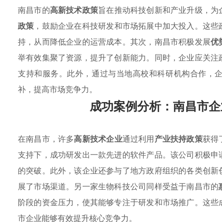
南昌市的
高新技术政策
旨在推动科技创新和产业升级，为
政策
，鼓励企业在科技研发和市场拓展中加大投入。这些
持，从而降低企业的运营成本。其次，南昌市积极发展
优
举有效集聚了资源，提升了创新能力。同时，企业应关注
支持和服务。此外，通过与当地高校和科研机构合作，
补，提高市场竞争力。
成功案例分析：南昌市企
在南昌市，许多
高新技术企业
通过利用
产业扶持政策
获得
支持下，成功研发出一款先进的软件产品。该公司积极申
的突破。此外，该企业还参与了地方政府组织的各类创新
展了市场渠道。另一家生物科技公司同样受益于南昌市的
阶段的资金压力，使其能够专注于研发和市场推广。这些
市企业能够有效提升核心竞争力。