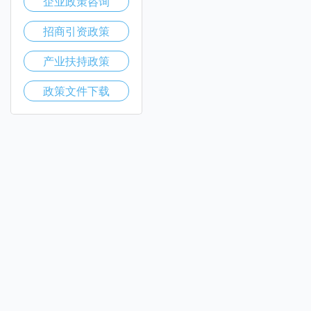
企业政策咨询
招商引资政策
产业扶持政策
政策文件下载