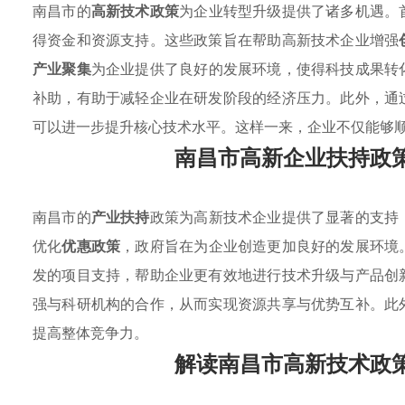
南昌市的
高新技术政策
为企业转型升级提供了诸多机遇。
得资金和资源支持。这些政策旨在帮助高新技术企业增强
产业聚集
为企业提供了良好的发展环境，使得科技成果转
补助，有助于减轻企业在研发阶段的经济压力。此外，通
可以进一步提升核心技术水平。这样一来，企业不仅能够
南昌市高新企业扶持政
南昌市的
产业扶持
政策为高新技术企业提供了显著的支持
优化
优惠政策
，政府旨在为企业创造更加良好的发展环境
发的项目支持，帮助企业更有效地进行技术升级与产品创
强与科研机构的合作，从而实现资源共享与优势互补。此
提高整体竞争力。
解读南昌市高新技术政