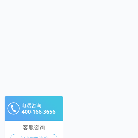
电话咨询
400-166-3656
客服咨询