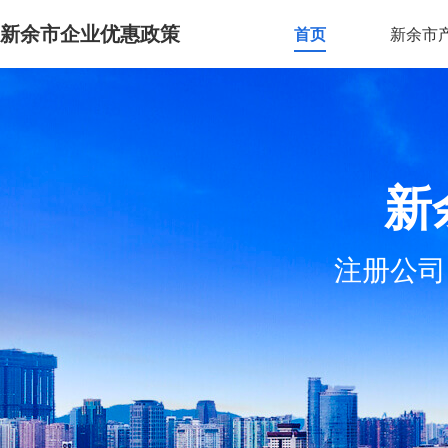
新余市企业优惠政策
首页
新余市
新
注册公司