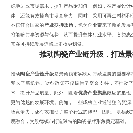
好地适应市场需求，提升产品附加值。例如，在产品设计
体，还能有效提高市场竞争力。同时，采用可再生材料和
不仅符合国家的
产业扶持政策
，也为企业带来了新的发展
将能够共享资源与优势，从而提升整体行业水平。各类惠
其在可持续发展道路上走得更稳健。
推动陶瓷产业链升级，打造景
推动
陶瓷产业链升级
是景德镇市实现可持续发展的重要举
迎来了新机遇。这些政策不仅提供了资金支持，还推动
术，提升产品质量。此外，随着
优势产业聚集
效应的显现
更为优越的发展环境。例如，一些成功企业通过整合资源
场竞争力，还有效推动了整个行业的转型。因此，明确政
度融合，为景德镇市打造独特的陶瓷品牌形象奠定基础。