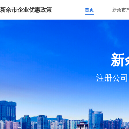
新余市企业优惠政策
首页
新余市
新
注册公司