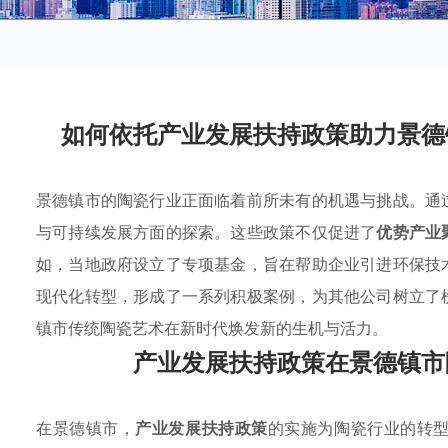
如何依托产业发展扶持政策助力景德
景德镇市的陶瓷行业正面临着前所未有的机遇与挑战。通
与可持续发展方面的探索。这些政策不仅促进了
优势产业
如，当地政府设立了专项基金，旨在帮助企业引进环保技
现代化转型，形成了一系列积极案例，为其他公司树立了
镇市传统陶瓷艺术在新时代焕发新的生机与活力。
产业发展扶持政策在景德镇市
在景德镇市，
产业发展扶持政策
的实施为陶瓷行业的转