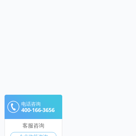
电话咨询
400-166-3656
客服咨询