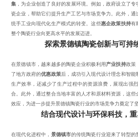
集
，为企业创造了良好的发展环境。例如，政府设立了专
瓷企业，帮助它们提升生产工艺与市场竞争力。此外，通
统手工业向现代化生产模式的转变。这些
惠企政策扶持
有
整个陶瓷行业向更高水平的发展迈进。
探索景德镇陶瓷创新与可持
在景德镇市，越来越多的陶瓷企业积极利用
产业扶持
政策
了地方政府的
优惠政策
后，成功引入现代设计理念和智能
生产效率，还减少了生产过程中的资源浪费，展现出强
合。此外，通过整合当地丰富的人才和原材料资源，这些
效应，为进一步提升景德镇陶瓷行业的市场竞争力奠定了
结合现代设计与环保科技，重
在现代化进程中，
景德镇市
的传统陶瓷行业迎来了转型的