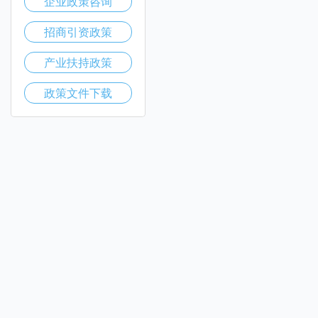
企业政策咨询
招商引资政策
产业扶持政策
政策文件下载