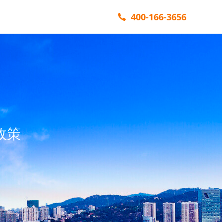
400-166-3656
政策