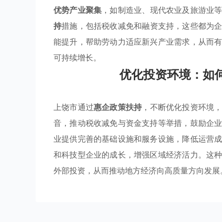
优势产业聚集
，如制造业、现代农业及旅游业
持
措施，包括税收减免和融资支持，这些都为
能提升，帮助劳动力适应新兴产业需求，从而
可持续增长。
优化投资环境：如
上饶市通过
惠企政策扶持
，不断优化投资环境
音，推动税收减免与资金支持等举措，鼓励企
业提供完善的基础设施和服务设施，降低运营
和科技型企业的成长，增强区域经济活力。这
外部投资，从而推动地方经济向高质量方向发展