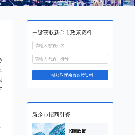
一键获取新余市政策资料
势
上
一键获取新余市政策资料
地
下
新余市招商引资
子
招商政策