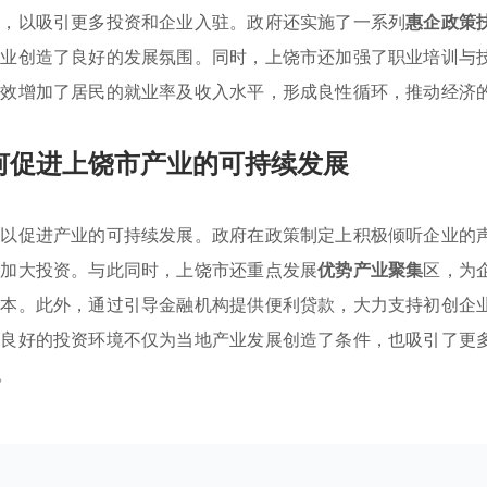
等，以吸引更多投资和企业入驻。政府还实施了一系列
惠企政策
企业创造了良好的发展氛围。同时，上饶市还加强了职业培训与
有效增加了居民的就业率及收入水平，形成良性循环，推动经济
何促进上饶市产业的可持续发展
，以促进产业的可持续发展。政府在政策制定上积极倾听企业的
业加大投资。与此同时，上饶市还重点发展
优势产业聚集
区，为
成本。此外，通过引导金融机构提供便利贷款，大力支持初创企
种良好的投资环境不仅为当地产业发展创造了条件，也吸引了更
。