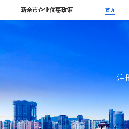
新余市企业优惠政策
首页
注