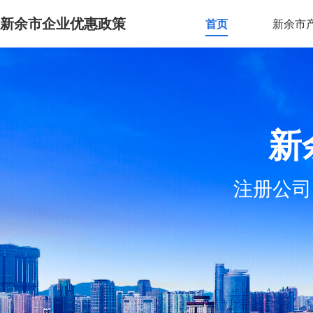
新余市企业优惠政策
首页
新余市
新
注册公司