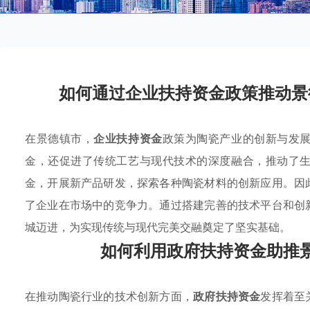
如何通过企业扶持资金政策推动景
在景德镇市，
企业扶持资金
政策为陶瓷产业的创新与发
金，还促进了传统工艺与现代技术的深度融合，推动了
金，开展新产品研发，探索各种陶瓷材料的创新应用。因
了企业在市场中的竞争力。通过搭建完善的技术平台和创
城迈进，为实现传统与现代完美交融奠定了坚实基础。
如何利用政府扶持资金助推
在推动陶瓷行业的技术创新方面，
政府扶持资金
发挥着至