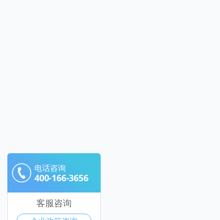
电话咨询
400-166-3656
客服咨询