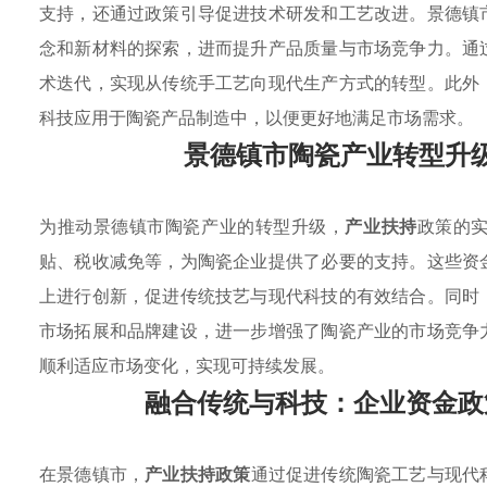
支持，还通过政策引导促进技术研发和工艺改进。景德镇
念和新材料的探索，进而提升产品质量与市场竞争力。通
术迭代，实现从传统手工艺向现代生产方式的转型。此外
科技应用于陶瓷产品制造中，以便更好地满足市场需求。
景德镇市陶瓷产业转型升
为推动景德镇市陶瓷产业的转型升级，
产业扶持
政策的
贴、税收减免等，为陶瓷企业提供了必要的支持。这些资
上进行创新，促进传统技艺与现代科技的有效结合。同时
市场拓展和品牌建设，进一步增强了陶瓷产业的市场竞争
顺利适应市场变化，实现可持续发展。
融合传统与科技：企业资金政
在景德镇市，
产业扶持政策
通过促进传统陶瓷工艺与现代