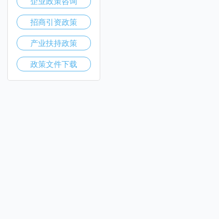
企业政策咨询
招商引资政策
产业扶持政策
政策文件下载