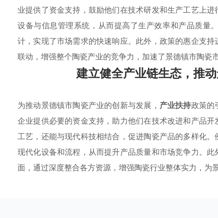
业提供了资金支持，鼓励他们在技术研发和生产工艺上进
设备与信息管理系统，从而提高了生产效率和产品质量
计，实现了市场需求的快速响应。此外，政策的惠企支持
联动，增强整个陶瓷产业的竞争力，加速了景德镇市陶瓷
建立健全产业链生态，推动
为推动景德镇市陶瓷产业的创新与发展，
产业扶持
政策的
企业提供必要的资金支持，助力他们在技术改进和产品开
工艺，还能与现代科技相结合，促进陶瓷产品的多样化。
现代化设备和流程，从而提升产品质量和市场竞争力。此
面，通过深度整合各方资源，增强陶瓷行业整体实力，为