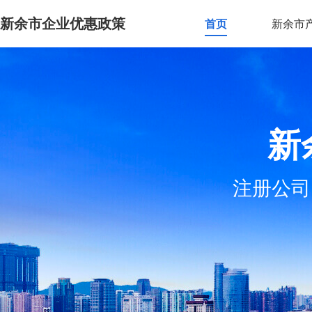
新余市企业优惠政策
首页
新余市
新
注册公司