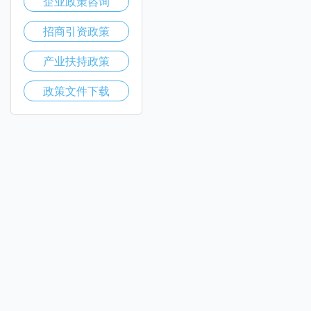
企业政策咨询
招商引资政策
产业扶持政策
政策文件下载