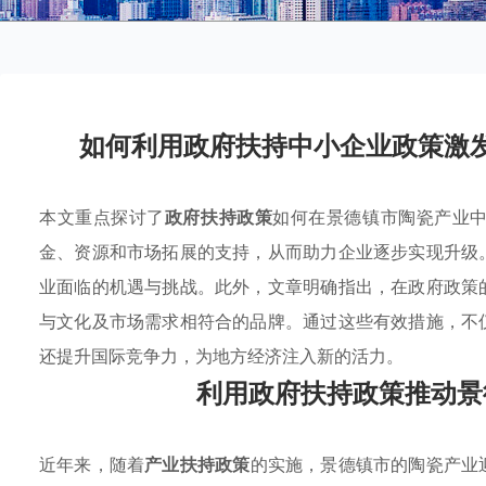
如何利用政府扶持中小企业政策激
本文重点探讨了
政府扶持政策
如何在景德镇市陶瓷产业
金、资源和市场拓展的支持，从而助力企业逐步实现升级
业面临的机遇与挑战。此外，文章明确指出，在政府政策
与文化及市场需求相符合的品牌。通过这些有效措施，不
还提升国际竞争力，为地方经济注入新的活力。
利用政府扶持政策推动景
近年来，随着
产业扶持政策
的实施，景德镇市的陶瓷产业