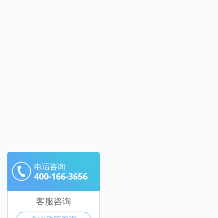
电话咨询
400-166-3656
客服咨询