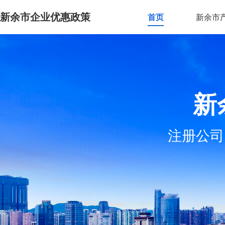
新余市企业优惠政策
首页
新余市
新
注册公司