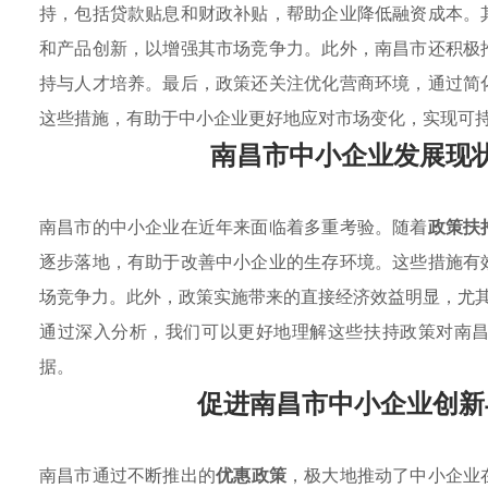
持，包括贷款贴息和财政补贴，帮助企业降低融资成本。
和产品创新，以增强其市场竞争力。此外，南昌市还积极
持与人才培养。最后，政策还关注优化营商环境，通过简
这些措施，有助于中小企业更好地应对市场变化，实现可
南昌市中小企业发展现
南昌市的中小企业在近年来面临着多重考验。随着
政策扶
逐步落地，有助于改善中小企业的生存环境。这些措施有
场竞争力。此外，政策实施带来的直接经济效益明显，尤
通过深入分析，我们可以更好地理解这些扶持政策对南
据。
促进南昌市中小企业创新
南昌市通过不断推出的
优惠政策
，极大地推动了中小企业