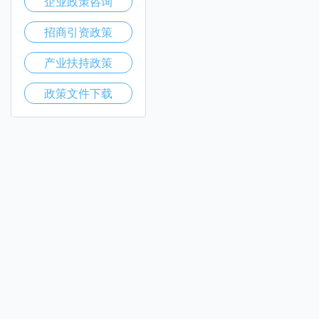
企业政策咨询
招商引资政策
产业扶持政策
政策文件下载