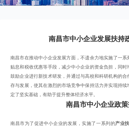
南昌市中小企业发展扶持
南昌市在推动中小企业发展方面，不遗余力地实施了一系
贴息和税收优惠等手段，减少中小企业的资金负担，同时
鼓励企业进行新技术研发，并通过与高校和科研机构的合
存与发展，使其在激烈的市场竞争中保持活力并实现持续
定了坚实基础，有助于提升整体经济水平。
南昌市中小企业政策
南昌市为了促进中小企业的发展，实施了一系列的
产业