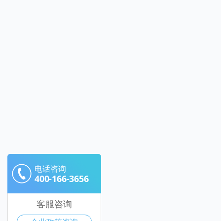
电话咨询
400-166-3656
客服咨询