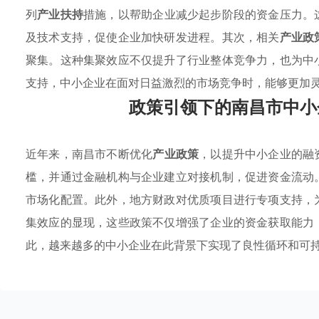
列
产业扶持
措施，以帮助企业减少起步阶段的资金压力。
及技术支持，促使企业加快研发进程。其次，相关
产业政
聚集。这种集聚效应不仅提升了行业整体竞争力，也为中
支持，中小企业在面对日益激烈的市场竞争时，能够更加
政策引领下的南昌市中小
近年来，南昌市不断优化
产业政策
，以提升中小企业的融
槛，并通过金融机构与企业建立对接机制，促进资金流动
市场化配置。此外，地方财政对优质项目进行专项支持，
集效应的显现，这些政策不仅增强了企业的资金获取能力
此，越来越多的中小企业在此背景下实现了良性循环和可