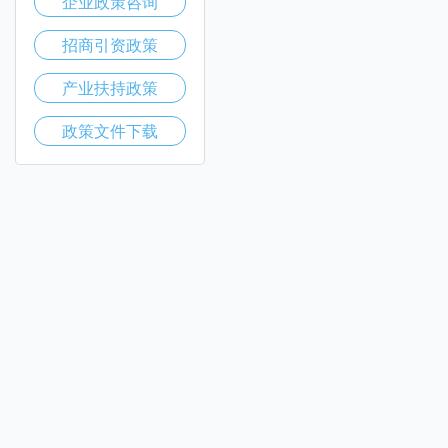
企业政策咨询
招商引资政策
产业扶持政策
政策文件下载