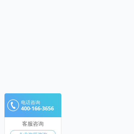
电话咨询
400-166-3656
客服咨询