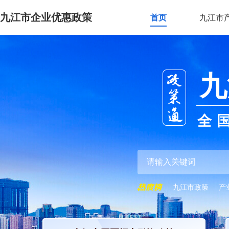
九江市企业优惠政策
首页
九江市
九
全
九江市政策
产