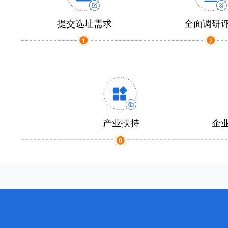
提交选址需求
全面调研
产业扶持
企