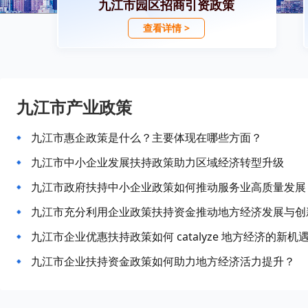
九江市园区招商引资政策
查看详情 >
九江市产业政策
九江市惠企政策是什么？主要体现在哪些方面？
九江市中小企业发展扶持政策助力区域经济转型升级
九江市政府扶持中小企业政策如何推动服务业高质量发展
九江市充分利用企业政策扶持资金推动地方经济发展与创
九江市企业优惠扶持政策如何 catalyze 地方经济的新机
九江市企业扶持资金政策如何助力地方经济活力提升？