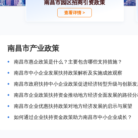
南昌市园区招商引资政策
查看详情 >
南昌市产业政策
南昌市惠企政策是什么？主要包含哪些支持措施？
南昌市中小企业发展扶持政策解析及实施成效观察
南昌市政府扶持中小企业政策促进经济转型升级与创新发
南昌市企业政策扶持资金推动地方经济全面发展的路径分
南昌市企业优惠扶持政策对地方经济发展的启示与展望
如何通过企业扶持资金政策助力南昌市中小企业成长？