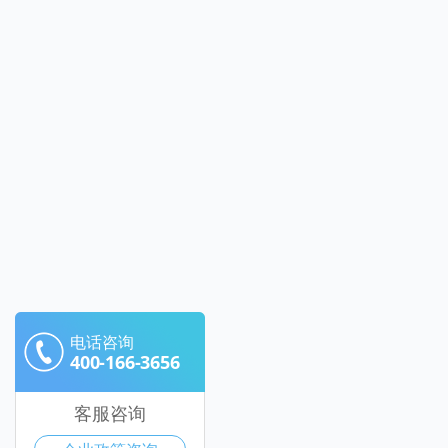
电话咨询
400-166-3656
客服咨询