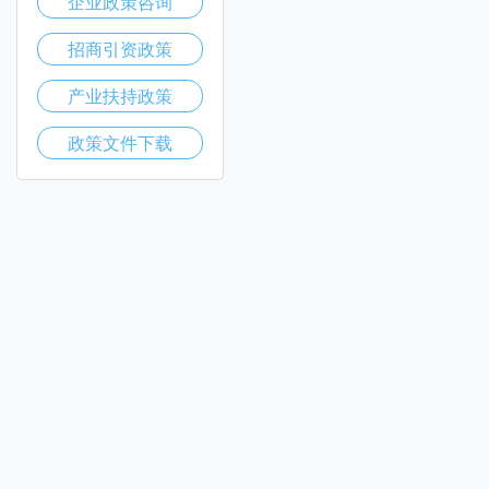
企业政策咨询
招商引资政策
产业扶持政策
政策文件下载