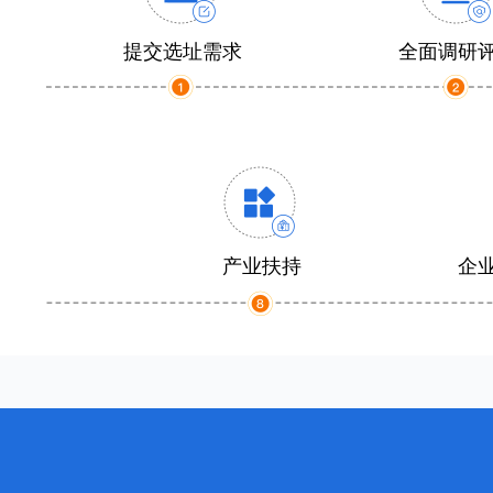
提交选址需求
全面调研
产业扶持
企