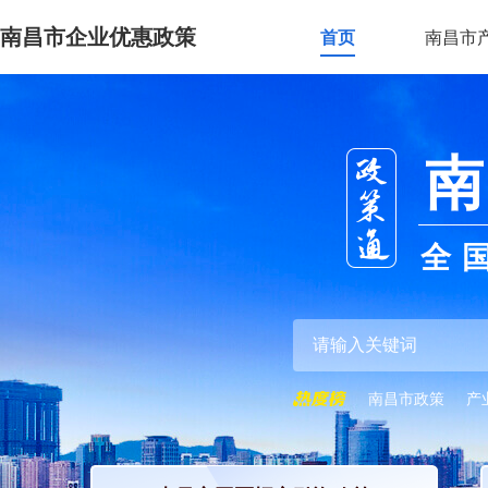
南昌市企业优惠政策
首页
南昌市
南
全
南昌市政策
产