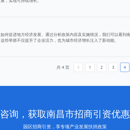
发展，实现可持续增长。
策如何促进地方经济发展。通过分析政策内容及实施情况，我们可以看到
。这些举措不仅提升了企业活力，也为城市经济增长注入了新动能。
共 4 页
1
2
3
4
咨询，获取南昌市招商引资优惠
园区招商引资，享专项产业发展扶持政策