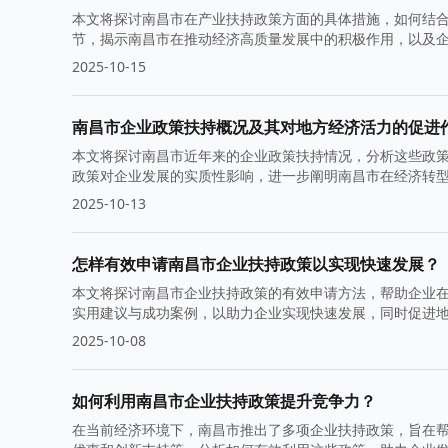
本文将探讨南昌市在产业扶持政策方面的具体措施，如何结
节，揭示南昌市在推动经济高质量发展中的积极作用，以及
2025-10-15
南昌市企业政策扶持概况及其对地方经济活力的促进
本文将探讨南昌市近年来的企业政策扶持情况，分析这些政
政策对企业发展的实质性影响，进一步阐明南昌市在经济转
2025-10-13
怎样有效申请南昌市企业扶持政策以实现快速发展？
本文将探讨南昌市企业扶持政策的有效申请方法，帮助企业
实用建议与成功案例，以助力企业实现快速发展，同时促进
2025-10-08
如何利用南昌市企业扶持政策提升竞争力？
在当前经济环境下，南昌市推出了多项企业扶持政策，旨在