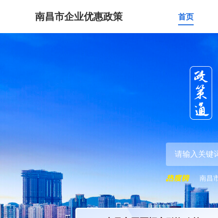
南昌市企业优惠政策
首页
南昌