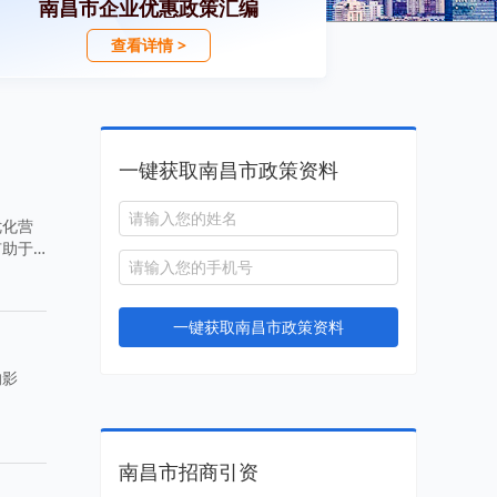
南昌市企业优惠政策汇编
查看详情 >
一键获取南昌市政策资料
优化营
有助于
一键获取南昌市政策资料
的影
南昌市招商引资