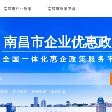
南昌市产业政策
南昌市政策申请
南昌市企业优惠政
全国一体化惠企政策服务
市政策
产业扶持
招商引资
政策汇编