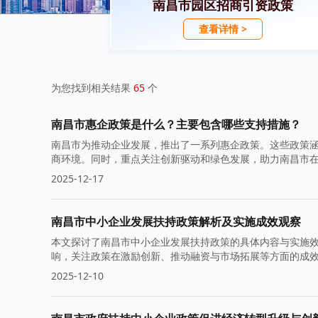
南昌市园区招商引资政策
查看详情 >
为您找到相关结果
65
个
南昌市惠企政策是什么？主要包含哪些支持措施？
南昌市为推动企业发展，推出了一系列惠企政策。这些政策
商环境。同时，重点关注创新驱动和绿色发展，助力南昌市
提升整体竞争力。
2025-12-17
南昌市中小企业发展扶持政策解析及实施成效观察
本文探讨了南昌市中小企业发展扶持政策的具体内容与实施
响，关注政策在激励创新、推动融资与市场拓展等方面的成
2025-12-10