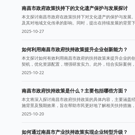
南昌市政府政策扶持下的文化遗产保护与发展探讨
本文探讨南昌市政府在政策扶持下对文化遗产的保护与发展
及其对地域文化传承的影响。同时，提出在持续发展的背景
2025-10-27
如何利用南昌市政府扶持政策提升企业创新能力？
本文探讨如何有效利用南昌市政府的扶持政策来提升企业的
契机，优化资源配置，增强研发实力。此外，结合实际案例
鉴。
2025-10-22
南昌市政府扶持政策是什么？主要包括哪些方面？
本文将深入探讨南昌市政府扶持政策的具体内容，主要涵盖
施背景及预期效果，旨在帮助市民更好地了解相关扶持措施
2025-10-20
如何通过南昌市产业扶持政策实现企业转型升级？