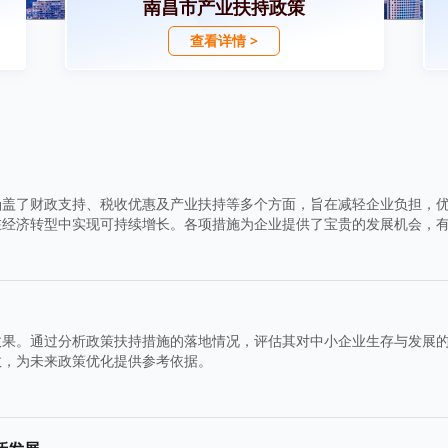
南昌市产业扶持政策
查看详情 >
涵盖了财政支持、税收优惠及产业扶持等多个方面，旨在减轻企业负担，
在经济转型中实现可持续增长。各项措施为企业提供了宝贵的发展机会，
效果。通过分析政策扶持措施的落地情况，评估其对中小企业生存与发展
效，为未来政策优化提供参考依据。