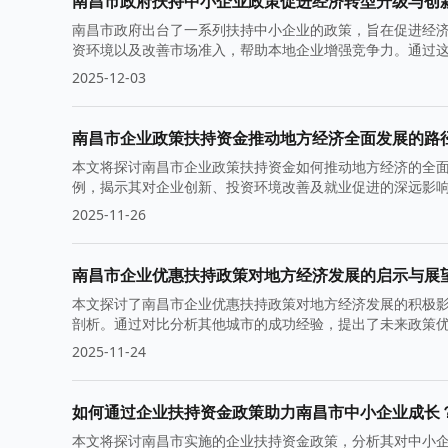
南昌市政府扶持中小企业政策促进经济转型升级与创
南昌市政府出台了一系列扶持中小企业的政策，旨在促进经
资环境以及改善市场准入，帮助本地企业增强竞争力。通过
力和市场份额。
2025-12-03
南昌市企业政策扶持资金推动地方经济全面发展的路
本文将探讨南昌市企业政策扶持资金如何推动地方经济的全
例，揭示其对企业创新、投资环境改善及就业促进的深远影
2025-11-26
南昌市企业优惠扶持政策对地方经济发展的启示与展
本文探讨了南昌市企业优惠扶持政策对地方经济发展的积极
剖析。通过对比分析其他城市的成功经验，提出了未来政策
2025-11-24
如何通过企业扶持资金政策助力南昌市中小企业成长
本文将探讨南昌市实施的企业扶持资金政策，分析其对中小