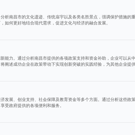
。分析南昌市的文化遗迹、传统庙宇以及各类名胜景点，强调保护措施的
下，如何更好地结合现代需求，促进文化与经济的融合发展。
创新能力。通过分析南昌市提供的各项政策支持和资金补助，企业可以从
，将阐述成功企业在政策带动下实现创新突破的实践经验，为其他企业提
经济发展、创业支持、社会保障及教育资金等多个方面。通过分析这些政
，享受政府提供的各项便利和服务。