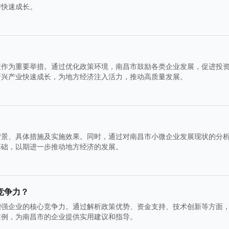
与快速成长。
策作为重要举措。通过优化政策环境，南昌市鼓励各类企业发展，促进投
新兴产业快速成长，为地方经济注入活力，推动高质量发展。
背景、具体措施及实施效果。同时，通过对南昌市小微企业发展现状的分
基础，以期进一步推动地方经济的发展。
竞争力？
增强企业的核心竞争力。通过解析政策优势、资金支持、技术创新等方面
案例，为南昌市的企业提供实用建议和指导。