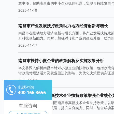
意事项，帮助南昌市的中小企业抓住机遇，实现可持续发展
2025-11-19
南昌市产业发展扶持政策助力地方经济创新与增长
南昌市在推动地方经济创新与增长方面，将产业发展扶持政
升科技创新能力。同时，加强对传统产业的改造升级，助力
2025-11-17
南昌市扶持小微企业的政策解析及实施效果分析
本文将深入解析南昌市针对小微企业的扶持政策，包括政策
讨政策对经济活力及就业促进的影响，为优化决策提供实证
2025-11-12
电话咨询
400-166-3656
怎么利用南昌市高新技术企业扶持政策增强企业核心
本文探讨了如何有效利用南昌市高新技术企业扶持政策，以
客服咨询
可以更好地把握市场机遇，提升自身实力。同时，结合成功