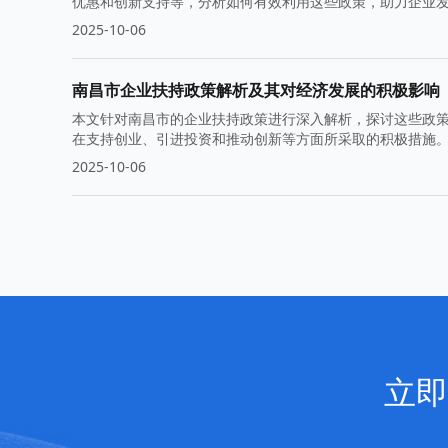
优惠和创新支持等，分析如何有效利用这些政策，助力企业
2025-10-06
南昌市企业扶持政策解析及其对经济发展的积极影响
本文针对南昌市的企业扶持政策进行深入解析，探讨这些政
在支持创业、引进投资和推动创新等方面所采取的积极措施
2025-10-06
立即