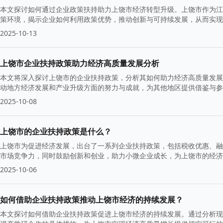
本文探讨如何通过企业政策扶持助力上饶市经济转型升级。上饶市作为江
策环境，揭示企业如何利用政策优势，推动创新与可持续发展，从而实现
2025-10-13
上饶市企业扶持政策助力经济高质量发展分析
本文将深入探讨上饶市的企业扶持政策，分析其如何助力经济高质量发展
动地方经济发展和产业升级方面的努力与成就，为其他地区提供借鉴与参
2025-10-08
上饶市的企业扶持政策是什么？
上饶市为促进经济发展，出台了一系列企业扶持政策，包括税收优惠、融
市场竞争力，同时鼓励创新和创业，助力小微企业成长，为上饶市的经济
2025-10-06
如何借助企业扶持政策推动上饶市经济的持续发展？
本文探讨如何借助企业扶持政策促进上饶市经济的持续发展。通过分析现