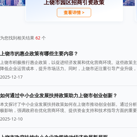
上饶市园区招商引资政策
查看详情 >
为您找到相关结果
62
个
上饶市的惠企政策有哪些主要内容？
上饶市积极推行惠企政策，以促进经济发展和优化营商环境。这些政策主
降低企业运营成本，提升市场活力。同时，上饶市还注重引导产业升级，
2025-12-17
如何通过中小企业发展扶持政策助力上饶市创业创新？
本文探讨了中小企业发展扶持政策如何在上饶市推动创业创新。通过分析
极影响，强调政府在优化营商环境、提供资金支持和技术指导方面的重要
2025-12-10