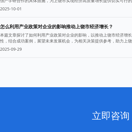
强产学研合作的具体措施，为上饶市实现经济高质量增长提供切实可行的
2025-10-01
怎么利用产业政策对企业的影响推动上饶市经济增长？
本篇文章探讨了如何利用产业政策对企业的影响，以推动上饶市经济增长
性，结合成功案例，展望未来发展机会，为相关决策提供参考，助力上饶
2025-09-29
立即咨询