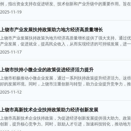
例，指出资金支持在促进研发、技术创新和产业升级中的重要作用。旨在
2025-11-19
上饶市产业发展扶持政策助力地方经济高质量增长
上饶市产业发展扶持政策为地方经济高质量增长提供了强大支持。通过优
产业发展，促进就业，提高民众收入，从而实现经济的可持续发展，进一
2025-11-17
上饶市扶持小微企业的政策促进经济活力提升
上饶市积极推动小微企业发展，通过一系列扶持政策提升经济活力。这些
好的发展环境。同时，上饶市注重创新与转型，助力企业提升竞争力，推
2025-11-12
上饶市高新技术企业扶持政策助力经济创新发展
上饶市高新技术企业扶持政策，为促进经济创新发展提供强大助力。政策
创新，提升核心竞争力。同时，鼓励人才引进，加速科技转化，推动地方