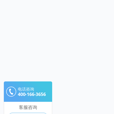
电话咨询
400-166-3656
客服咨询