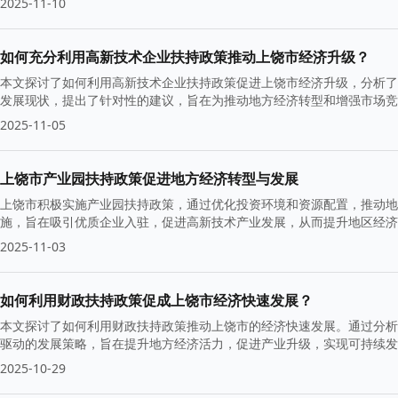
2025-11-10
如何充分利用高新技术企业扶持政策推动上饶市经济升级？
本文探讨了如何利用高新技术企业扶持政策促进上饶市经济升级，分析了
发展现状，提出了针对性的建议，旨在为推动地方经济转型和增强市场竞
2025-11-05
上饶市产业园扶持政策促进地方经济转型与发展
上饶市积极实施产业园扶持政策，通过优化投资环境和资源配置，推动地
施，旨在吸引优质企业入驻，促进高新技术产业发展，从而提升地区经济
2025-11-03
如何利用财政扶持政策促成上饶市经济快速发展？
本文探讨了如何利用财政扶持政策推动上饶市的经济快速发展。通过分析
驱动的发展策略，旨在提升地方经济活力，促进产业升级，实现可持续发
2025-10-29