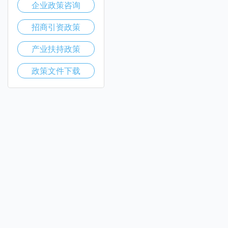
企业政策咨询
招商引资政策
产业扶持政策
政策文件下载