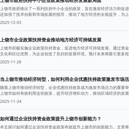
上饶市政府扶持中小企业政策推动经济发展新局面
上饶市政府推出了一系列扶持中小企业的政策，旨在激发经济活力和促进
还加强了技术创新和市场拓展的指导，推动了地方经济的全面提升，为上
2025-12-03
上饶市企业政策扶持资金推动地方经济可持续发展
上饶市积极实施企业政策扶持资金，促进地方经济可持续发展。通过资金
文化和区位优势，为企业创造了良好的发展环境。预计未来将吸引更多投
2025-11-26
当上饶市推动经济转型，如何利用企业优惠扶持政策激发市场活
随着上饶市推动经济转型，企业优惠扶持政策成为激发市场活力的重要举
上饶市如何有效利用这些政策，提升经济增长动力，推动区域经济的发展
2025-11-24
如何通过企业扶持资金政策提升上饶市创新能力？
本文探讨如何通过企业扶持资金政策有效提升上饶市的创新能力。文章将