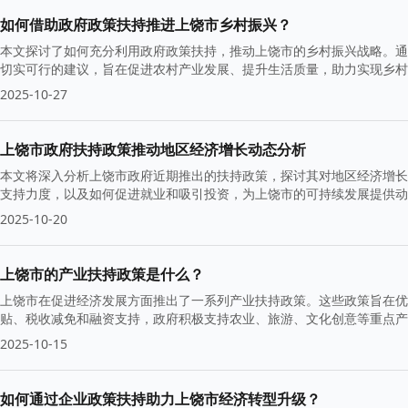
如何借助政府政策扶持推进上饶市乡村振兴？
本文探讨了如何充分利用政府政策扶持，推动上饶市的乡村振兴战略。通
切实可行的建议，旨在促进农村产业发展、提升生活质量，助力实现乡村
2025-10-27
上饶市政府扶持政策推动地区经济增长动态分析
本文将深入分析上饶市政府近期推出的扶持政策，探讨其对地区经济增长
支持力度，以及如何促进就业和吸引投资，为上饶市的可持续发展提供动
2025-10-20
上饶市的产业扶持政策是什么？
上饶市在促进经济发展方面推出了一系列产业扶持政策。这些政策旨在优
贴、税收减免和融资支持，政府积极支持农业、旅游、文化创意等重点产
2025-10-15
如何通过企业政策扶持助力上饶市经济转型升级？